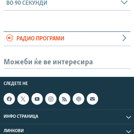
ВО 90 СЕКУНДИ
РАДИО ПРОГРАМИ
Можеби ќе ве интересира
СЛЕДЕТЕ НЕ
ИНФО СТРАНИЦА
ЛИНКОВИ