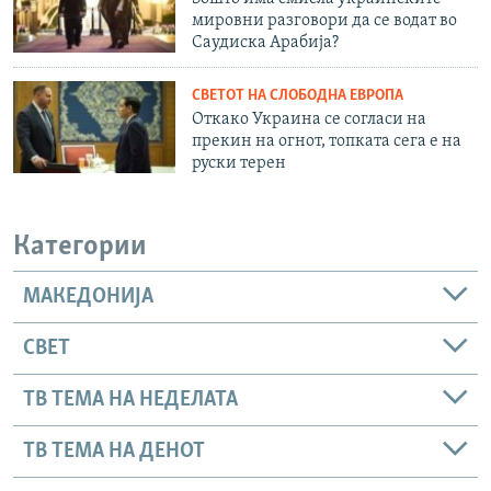
мировни разговори да се водат во
Саудиска Арабија?
СВЕТОТ НА СЛОБОДНА ЕВРОПА
Откако Украина се согласи на
прекин на огнот, топката сега е на
руски терен
Категории
МАКЕДОНИЈА
СВЕТ
ТВ ТЕМА НА НЕДЕЛАТА
ТВ ТЕМА НА ДЕНОТ