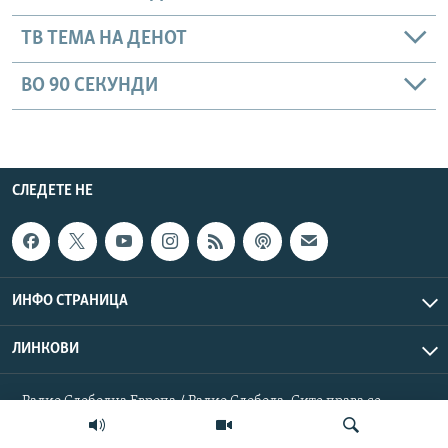
ТВ ТЕМА НА ДЕНОТ
ВО 90 СЕКУНДИ
СЛЕДЕТЕ НЕ
ИНФО СТРАНИЦА
ЛИНКОВИ
Радио Слободна Европа / Радио Слобода. Сите права се
резервирани