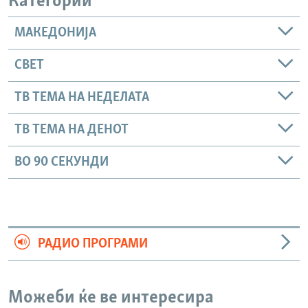
Категории
МАКЕДОНИЈА
СВЕТ
ТВ ТЕМА НА НЕДЕЛАТА
ТВ ТЕМА НА ДЕНОТ
ВО 90 СЕКУНДИ
РАДИО ПРОГРАМИ
Можеби ќе ве интересира