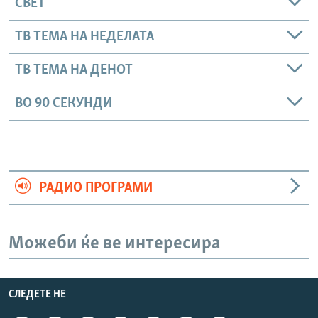
СВЕТ
ТВ ТЕМА НА НЕДЕЛАТА
ТВ ТЕМА НА ДЕНОТ
ВО 90 СЕКУНДИ
РАДИО ПРОГРАМИ
Можеби ќе ве интересира
СЛЕДЕТЕ НЕ