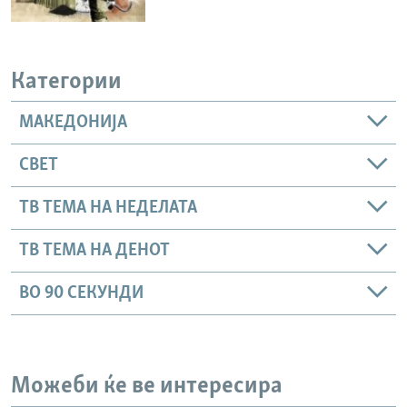
Категории
МАКЕДОНИЈА
СВЕТ
ТВ ТЕМА НА НЕДЕЛАТА
ТВ ТЕМА НА ДЕНОТ
ВО 90 СЕКУНДИ
Можеби ќе ве интересира