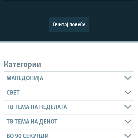
Вчитај повеќе
Категории
МАКЕДОНИЈА
СВЕТ
ТВ ТЕМА НА НЕДЕЛАТА
ТВ ТЕМА НА ДЕНОТ
ВО 90 СЕКУНДИ