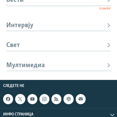
Вести
повеќе
Интервју
Свет
Мултимедиа
СЛЕДЕТЕ НЕ
ИНФО СТРАНИЦА