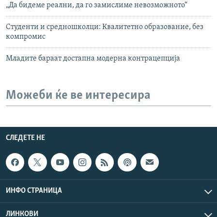
„Да бидеме реални, да го замислиме невозможното“
Студенти и средношколци: Квалитетно образование, без
компромис
Младите бараат достапна модерна контрацепција
Можеби ќе ве интересира
СЛЕДЕТЕ НЕ
ИНФО СТРАНИЦА
ЛИНКОВИ