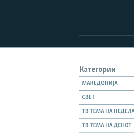
Категории
МАКЕДОНИЈА
СВЕТ
ТВ ТЕМА НА НЕДЕЛ
ТВ ТЕМА НА ДЕНОТ