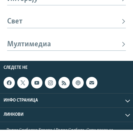
Свет
Мултимедиа
СЛЕДЕТЕ НЕ
ИНФО СТРАНИЦА
ЛИНКОВИ
Радио Слободна Европа / Радио Слобода. Сите права се