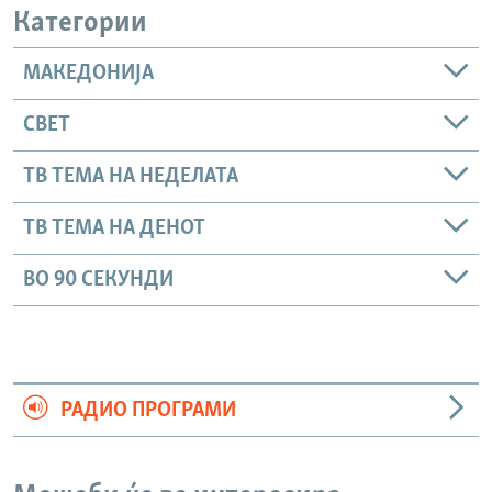
Категории
МАКЕДОНИЈА
СВЕТ
ТВ ТЕМА НА НЕДЕЛАТА
ТВ ТЕМА НА ДЕНОТ
ВО 90 СЕКУНДИ
РАДИО ПРОГРАМИ