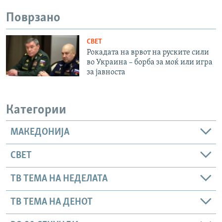
Поврзано
СВЕТ
Рокадата на врвот на руските сили
во Украина – борба за моќ или игра
за јавноста
Категории
МАКЕДОНИЈА
СВЕТ
ТВ ТЕМА НА НЕДЕЛАТА
ТВ ТЕМА НА ДЕНОТ