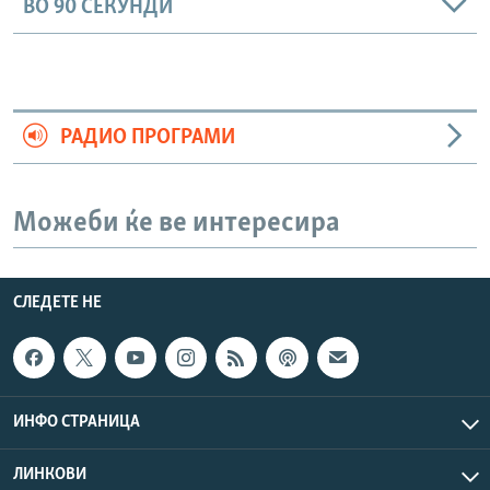
ВО 90 СЕКУНДИ
РАДИО ПРОГРАМИ
Можеби ќе ве интересира
СЛЕДЕТЕ НЕ
ИНФО СТРАНИЦА
ЛИНКОВИ