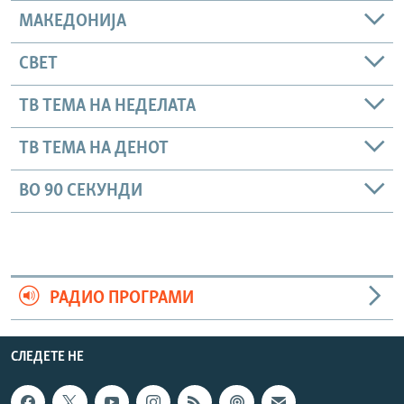
МАКЕДОНИЈА
СВЕТ
ТВ ТЕМА НА НЕДЕЛАТА
ТВ ТЕМА НА ДЕНОТ
ВО 90 СЕКУНДИ
РАДИО ПРОГРАМИ
СЛЕДЕТЕ НЕ