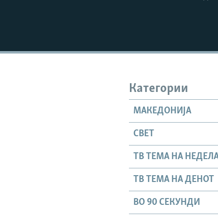
Категории
МАКЕДОНИЈА
СВЕТ
ТВ ТЕМА НА НЕДЕЛ
ТВ ТЕМА НА ДЕНОТ
ВО 90 СЕКУНДИ