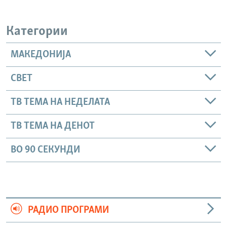
Категории
МАКЕДОНИЈА
СВЕТ
ТВ ТЕМА НА НЕДЕЛАТА
ТВ ТЕМА НА ДЕНОТ
ВО 90 СЕКУНДИ
РАДИО ПРОГРАМИ