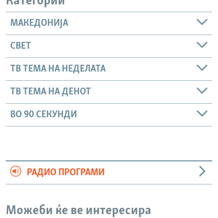
Категории
МАКЕДОНИЈА
СВЕТ
ТВ ТЕМА НА НЕДЕЛАТА
ТВ ТЕМА НА ДЕНОТ
ВО 90 СЕКУНДИ
РАДИО ПРОГРАМИ
Можеби ќе ве интересира