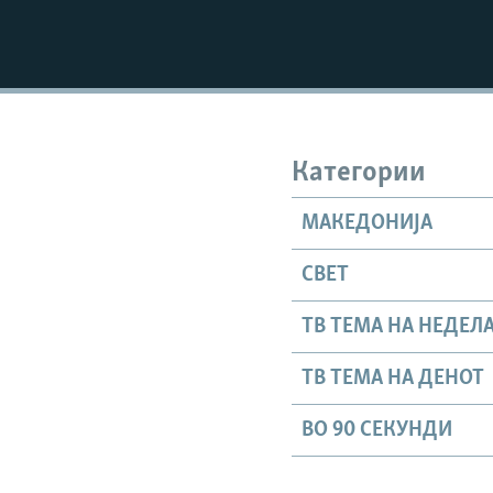
Категории
МАКЕДОНИЈА
СВЕТ
ТВ ТЕМА НА НЕДЕЛ
ТВ ТЕМА НА ДЕНОТ
ВО 90 СЕКУНДИ