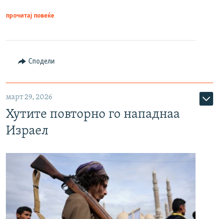
прочитај повеќе
Сподели
март 29, 2026
Хутите повторно го нападнаа
Израел