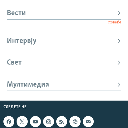
Вести
повеќе
Интервју
Свет
Мултимедиа
СЛЕДЕТЕ НЕ