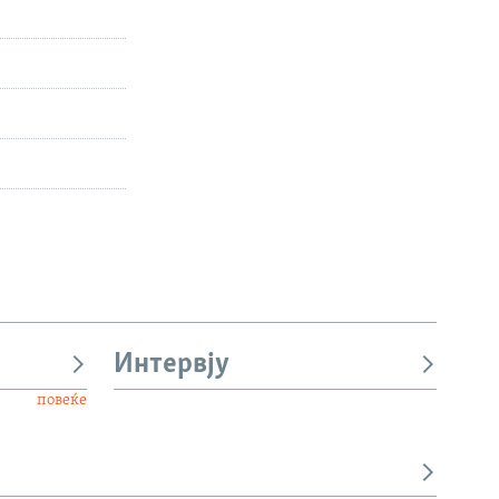
Интервју
повеќе