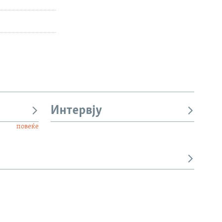
Интервју
повеќе