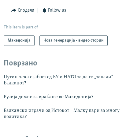
Сподели
Follow us
This item is part of
Македонија
Нова генерација - видео стории
Поврзано
Путин чека слабост од ЕУ и НАТО за да го „запали“
Балканот?
Русија демне за враќање во Македонија?
Балкански играчи од Истокот – Малку пари за многу
политика?