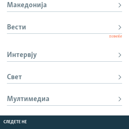
Македонија
Вести
повеќе
Интервју
Свет
Мултимедиа
СЛЕДЕТЕ НЕ