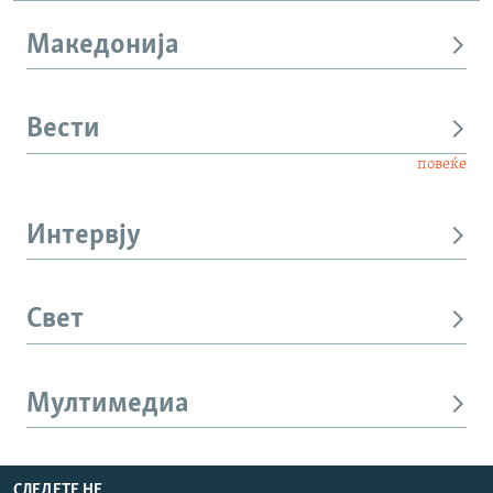
Македонија
Вести
повеќе
Интервју
Свет
Мултимедиа
СЛЕДЕТЕ НЕ