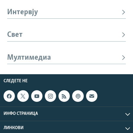
Интервју
Свет
Мултимедиа
СЛЕДЕТЕ НЕ
ИНФО СТРАНИЦА
ЛИНКОВИ