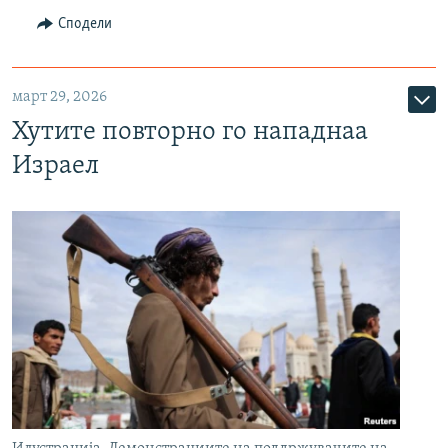
Сподели
март 29, 2026
Хутите повторно го нападнаа
Израел