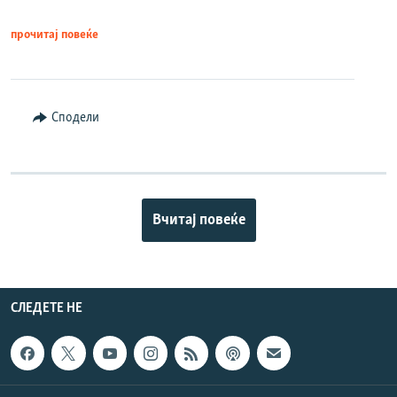
прочитај повеќе
Сподели
Вчитај повеќе
СЛЕДЕТЕ НЕ