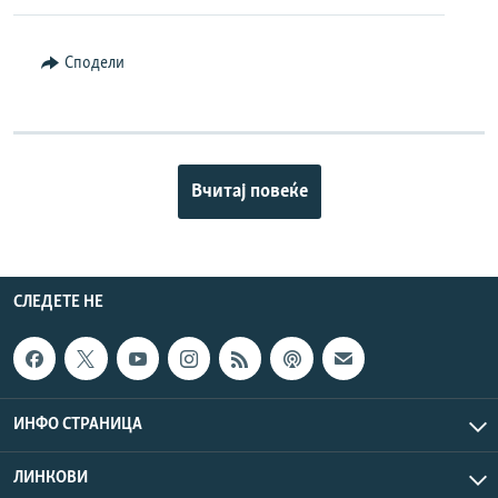
Сподели
Вчитај повеќе
СЛЕДЕТЕ НЕ
ИНФО СТРАНИЦА
ЛИНКОВИ