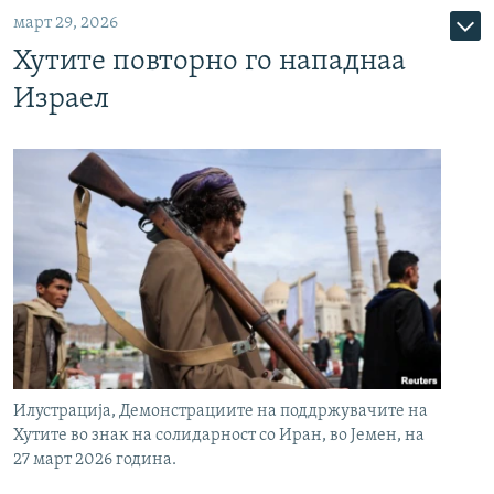
март 29, 2026
Хутите повторно го нападнаа
Израел
Илустрација, Демонстрациите на поддржувачите на
Хутите во знак на солидарност со Иран, во Јемен, на
27 март 2026 година.