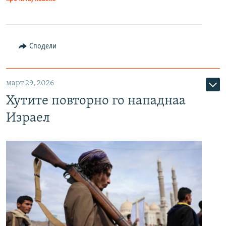
Сподели
март 29, 2026
Хутите повторно го нападнаа
Израел