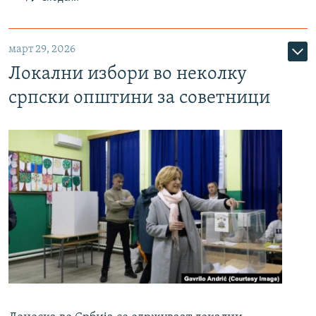
март 29, 2026
Локални избори во неколку
српски општини за советници