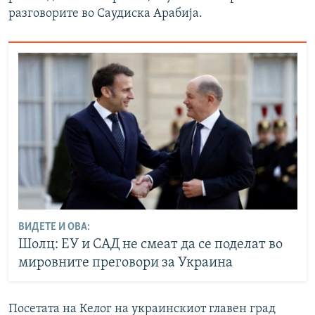
разговорите во Саудиска Арабија.
ВИДЕТЕ И ОВА:
Шолц: ЕУ и САД не смеат да се поделат во
мировните преговори за Украина
Посетата на Келог на украинскиот главен град