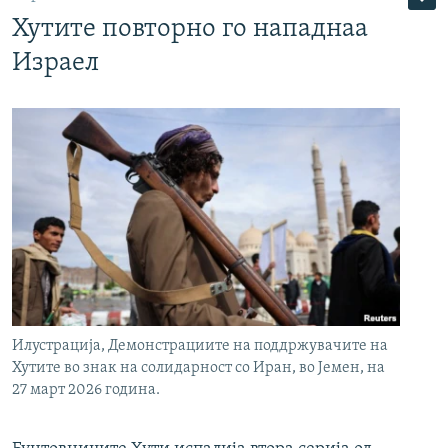
Хутите повторно го нападнаа
Израел
Илустрација, Демонстрациите на поддржувачите на
Хутите во знак на солидарност со Иран, во Јемен, на
27 март 2026 година.