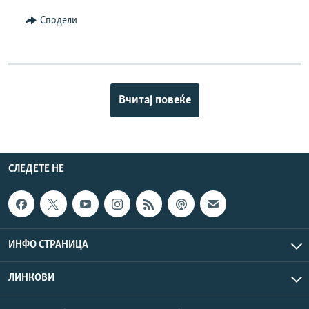
Сподели
Вчитај повеќе
СЛЕДЕТЕ НЕ
ИНФО СТРАНИЦА
ЛИНКОВИ