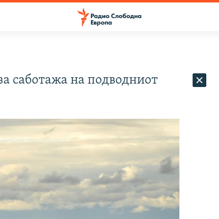
за саботажа на подводниот