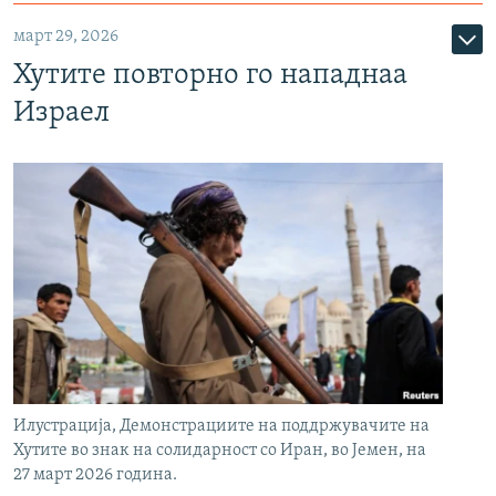
март 29, 2026
Хутите повторно го нападнаа
Израел
Илустрација, Демонстрациите на поддржувачите на
Хутите во знак на солидарност со Иран, во Јемен, на
27 март 2026 година.