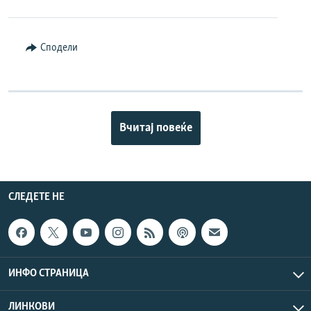
Сподели
Вчитај повеќе
СЛЕДЕТЕ НЕ
ИНФО СТРАНИЦА
ЛИНКОВИ