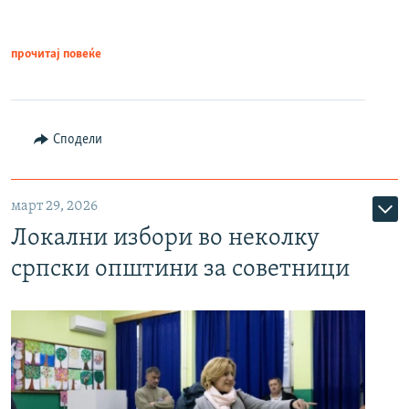
прочитај повеќе
Сподели
март 29, 2026
Локални избори во неколку
српски општини за советници