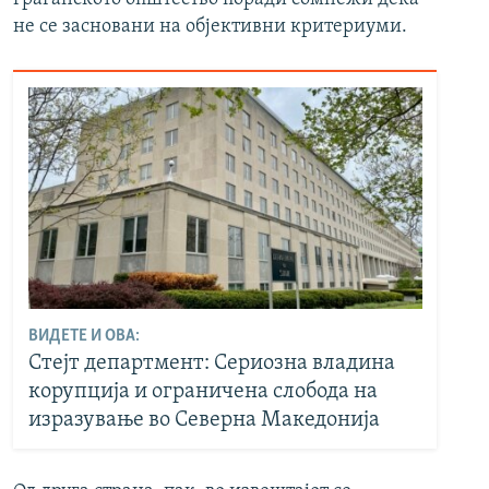
не се засновани на објективни критериуми.
ВИДЕТЕ И ОВА:
Стејт департмент: Сериозна владина
корупција и ограничена слобода на
изразување во Северна Македонија