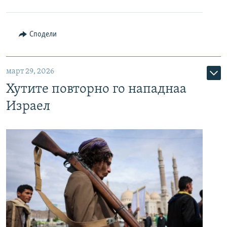
Сподели
март 29, 2026
Хутите повторно го нападнаа
Израел