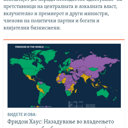
претставници на централната и локалната власт,
вклучително и премиерот и други министри,
членови на политички партии и богати и
влијателни бизнисмени.
ВИДЕТЕ И ОВА:
Фридом Хаус: Назадување во владеењето