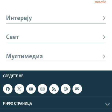
повеќе
Интервју
Свет
Мултимедиа
СЛЕДЕТЕ НЕ
ИНФО СТРАНИЦА