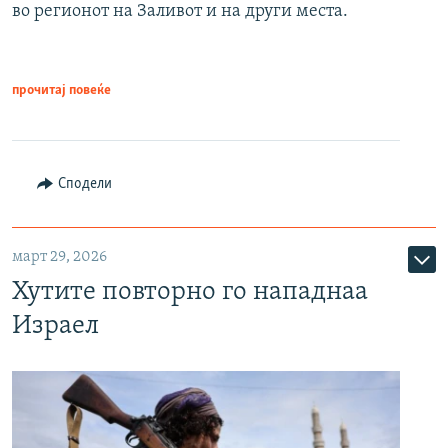
во регионот на Заливот и на други места.
прочитај повеќе
Сподели
март 29, 2026
Хутите повторно го нападнаа
Израел