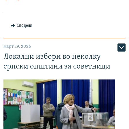
Сподели
март 29, 2026
Локални избори во неколку
српски општини за советници