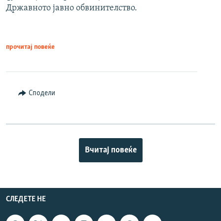
Државното јавно обвинителство.
прочитај повеќе
Сподели
Вчитај повеќе
СЛЕДЕТЕ НЕ