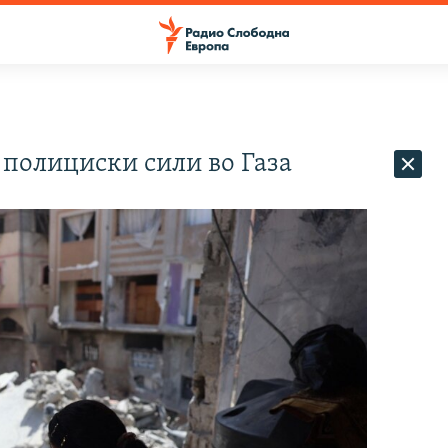
 полициски сили во Газа