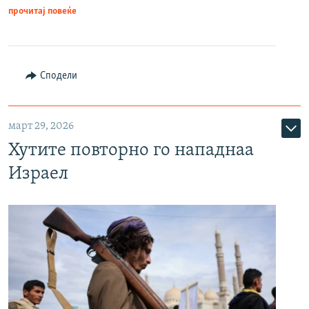
прочитај повеќе
Сподели
март 29, 2026
Хутите повторно го нападнаа
Израел