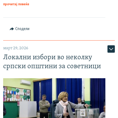
прочитај повеќе
Сподели
март 29, 2026
Локални избори во неколку
српски општини за советници