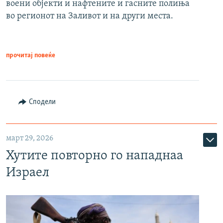
воени објекти и нафтените и гасните полиња
во регионот на Заливот и на други места.
прочитај повеќе
Сподели
март 29, 2026
Хутите повторно го нападнаа
Израел