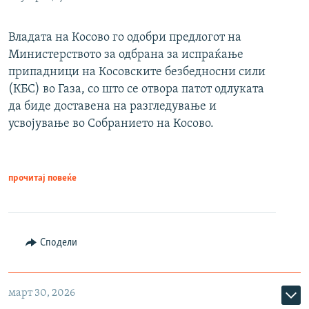
Владата на Косово го одобри предлогот на
Министерството за одбрана за испраќање
припадници на Косовските безбедносни сили
(КБС) во Газа, со што се отвора патот одлуката
да биде доставена на разгледување и
усвојување во Собранието на Косово.
прочитај повеќе
Сподели
март 30, 2026