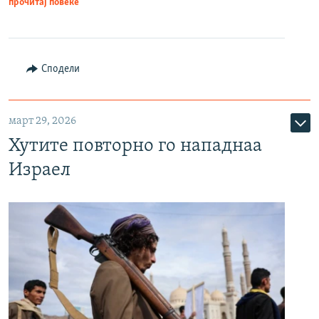
прочитај повеќе
Сподели
март 29, 2026
Хутите повторно го нападнаа
Израел