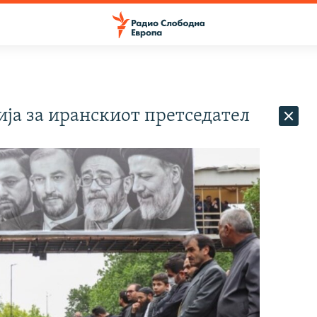
ја за иранскиот претседател