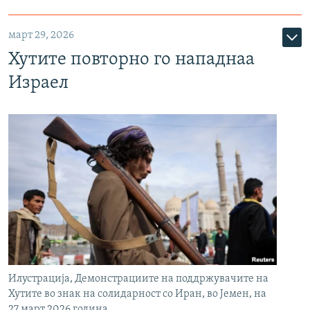
март 29, 2026
Хутите повторно го нападнаа
Израел
Илустрација, Демонстрациите на поддржувачите на
Хутите во знак на солидарност со Иран, во Јемен, на
27 март 2026 година.