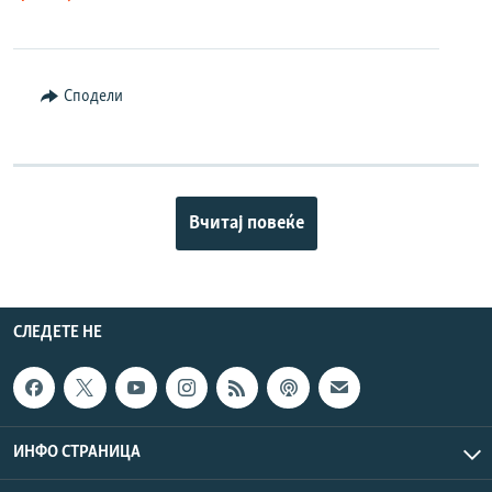
Сподели
Вчитај повеќе
СЛЕДЕТЕ НЕ
ИНФО СТРАНИЦА