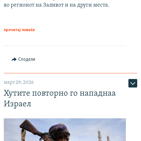
во регионот на Заливот и на други места.
прочитај повеќе
Сподели
март 29, 2026
Хутите повторно го нападнаа
Израел