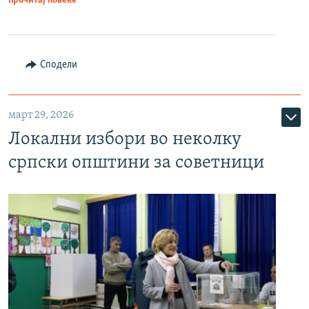
прочитај повеќе
Сподели
март 29, 2026
Локални избори во неколку
српски општини за советници