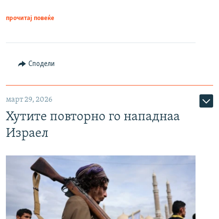
прочитај повеќе
Сподели
март 29, 2026
Хутите повторно го нападнаа
Израел