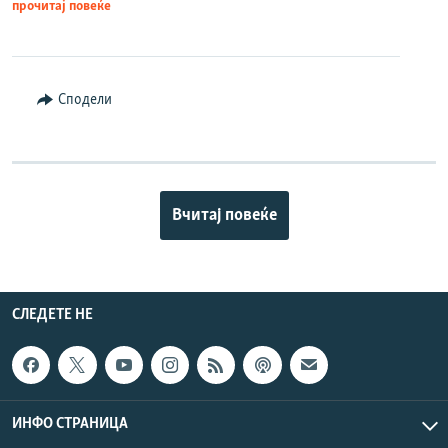
прочитај повеќе
Сподели
Вчитај повеќе
СЛЕДЕТЕ НЕ
ИНФО СТРАНИЦА