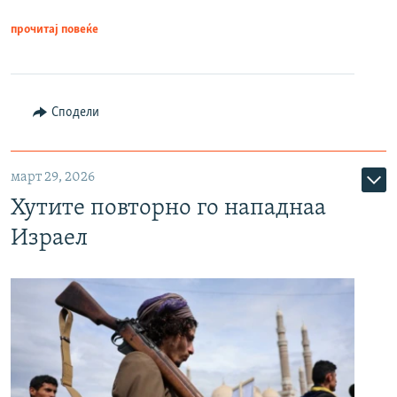
прочитај повеќе
Сподели
март 29, 2026
Хутите повторно го нападнаа
Израел