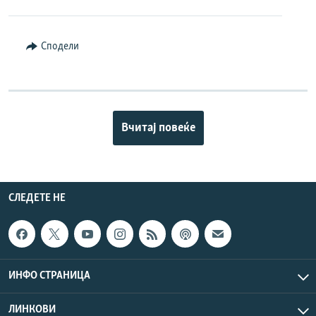
Сподели
Вчитај повеќе
СЛЕДЕТЕ НЕ
ИНФО СТРАНИЦА
ЛИНКОВИ