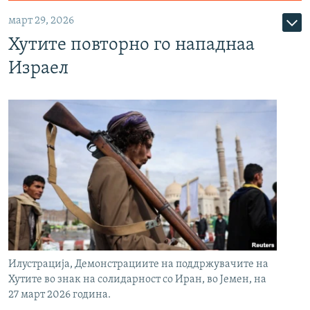
март 29, 2026
Хутите повторно го нападнаа
Израел
Илустрација, Демонстрациите на поддржувачите на
Хутите во знак на солидарност со Иран, во Јемен, на
27 март 2026 година.