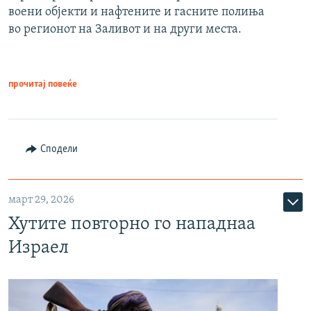
воени објекти и нафтените и гасните полиња
во регионот на Заливот и на други места.
прочитај повеќе
Сподели
март 29, 2026
Хутите повторно го нападнаа
Израел