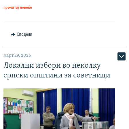
прочитај повеќе
Сподели
март 29, 2026
Локални избори во неколку
српски општини за советници